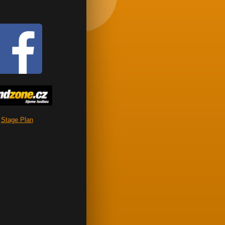
Stage Plan