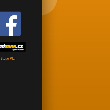
Stage Plan